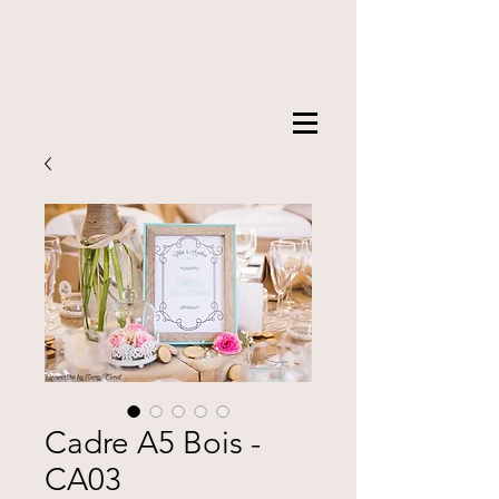
Cadre A5 Bois -
CA03