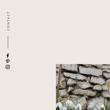
CONTACT