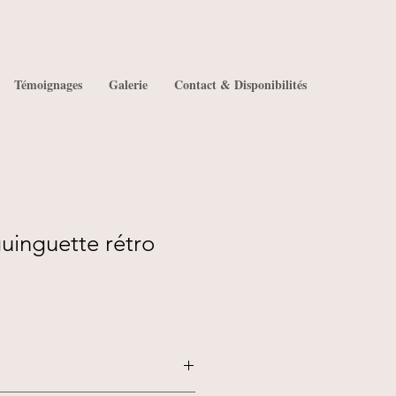
Témoignages
Galerie
Contact & Disponibilités
uinguette rétro