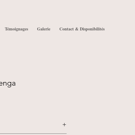
Témoignages
Galerie
Contact & Disponibilités
Jenga