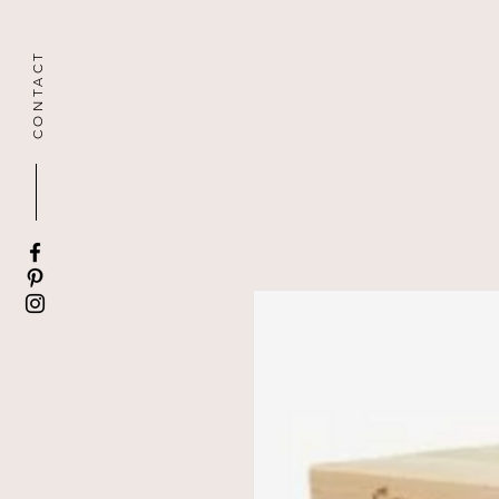
CONTACT