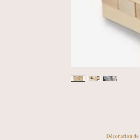
Décoration de