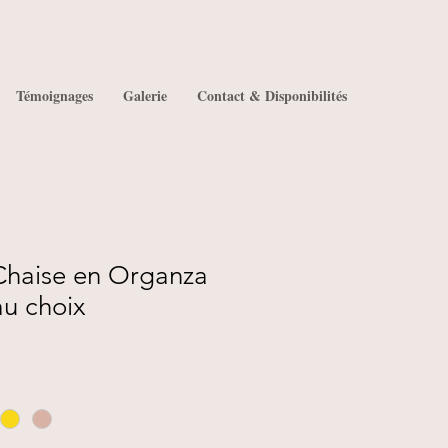
Témoignages
Galerie
Contact & Disponibilités
haise en Organza
au choix