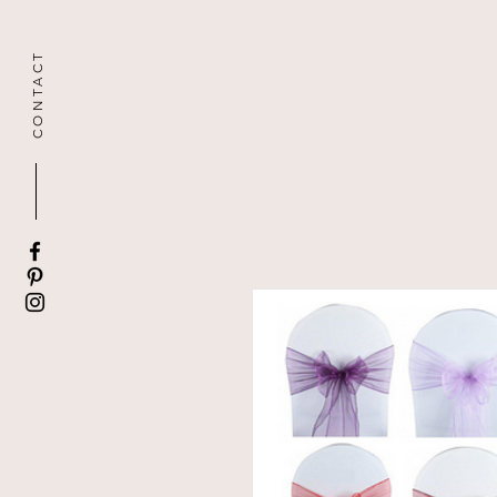
CONTACT