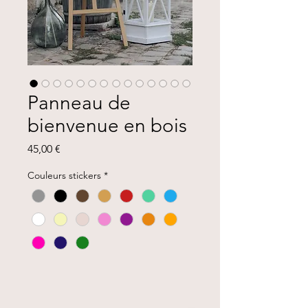
Panneau de
bienvenue en bois
Prix
45,00 €
Couleurs stickers
*