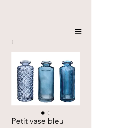
Petit vase bleu