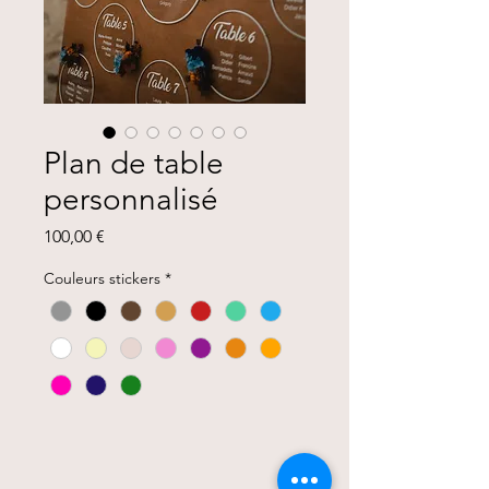
Plan de table
personnalisé
Prix
100,00 €
Couleurs stickers
*